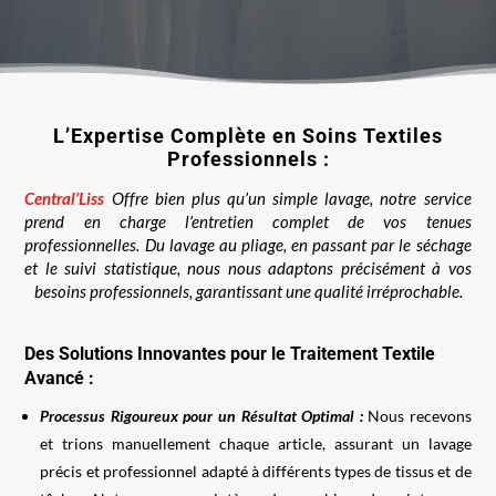
L’Expertise Complète en Soins Textiles
Professionnels :
Central’Liss
Offre bien plus qu’un simple lavage, notre service
prend en charge l’entretien complet de vos tenues
professionnelles. Du lavage au pliage, en passant par le séchage
et le suivi statistique, nous nous adaptons précisément à vos
besoins professionnels, garantissant une qualité irréprochable.
Des Solutions Innovantes pour le Traitement Textile
Avancé :
Processus Rigoureux pour un Résultat Optimal :
Nous recevons
et trions manuellement chaque article, assurant un lavage
précis et professionnel adapté à différents types de tissus et de