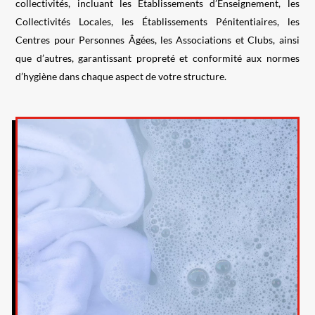
collectivités, incluant les Établissements d’Enseignement, les
Collectivités Locales, les Établissements Pénitentiaires, les
Centres pour Personnes Âgées, les Associations et Clubs, ainsi
que d’autres, garantissant propreté et conformité aux normes
d’hygiène dans chaque aspect de votre structure.