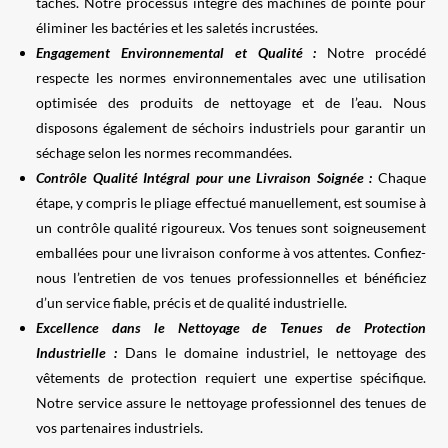
tâches. Notre processus intègre des machines de pointe pour
éliminer les bactéries et les saletés incrustées.
Engagement Environnemental et Qualité :
Notre procédé
respecte les normes environnementales avec une utilisation
optimisée des produits de nettoyage et de l’eau. Nous
disposons également de séchoirs industriels pour garantir un
séchage selon les normes recommandées.
Contrôle Qualité Intégral pour une Livraison Soignée :
Chaque
étape, y compris le pliage effectué manuellement, est soumise à
un contrôle qualité rigoureux. Vos tenues sont soigneusement
emballées pour une livraison conforme à vos attentes. Confiez-
nous l’entretien de vos tenues professionnelles et bénéficiez
d’un service fiable, précis et de qualité industrielle.
Excellence dans le Nettoyage de Tenues de Protection
Industrielle :
Dans le domaine industriel, le nettoyage des
vêtements de protection requiert une expertise spécifique.
Notre service assure le nettoyage professionnel des tenues de
vos partenaires industriels.